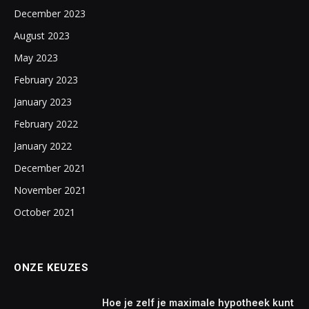
December 2023
August 2023
May 2023
February 2023
January 2023
February 2022
January 2022
December 2021
November 2021
October 2021
ONZE KEUZES
Hoe je zelf je maximale hypotheek kunt