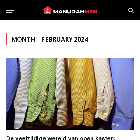
MONTH:
FEBRUARY 2024
De veelzijdige wereld van open kasten: