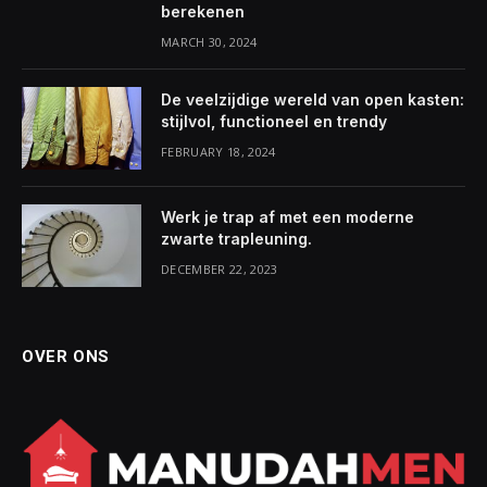
berekenen
MARCH 30, 2024
De veelzijdige wereld van open kasten:
stijlvol, functioneel en trendy
FEBRUARY 18, 2024
Werk je trap af met een moderne
zwarte trapleuning.
DECEMBER 22, 2023
OVER ONS