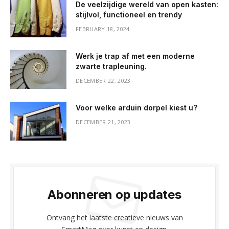
De veelzijdige wereld van open kasten:
stijlvol, functioneel en trendy
FEBRUARY 18, 2024
Werk je trap af met een moderne
zwarte trapleuning.
DECEMBER 22, 2023
Voor welke arduin dorpel kiest u?
DECEMBER 21, 2023
Abonneren op updates
Ontvang het laatste creatieve nieuws van