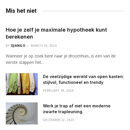
Mis het niet
Hoe je zelf je maximale hypotheek kunt
berekenen
BY
DJANGO
MARCH 30, 2024
Wanneer je op zoek bent naar je droomhuis, is een van de
eerste stappen het…
De veelzijdige wereld van open kasten:
stijlvol, functioneel en trendy
FEBRUARY 18, 2024
Werk je trap af met een moderne
zwarte trapleuning.
DECEMBER 22, 2023