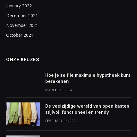
January 2022
December 2021
November 2021
October 2021
ONZE KEUZES
Hoe je zelf je maximale hypotheek kunt
berekenen
MARCH 30, 2024
De veelzijdige wereld van open kasten:
stijlvol, functioneel en trendy
FEBRUARY 18, 2024