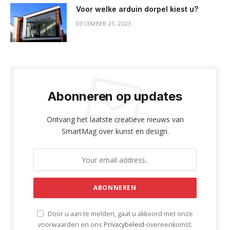
Voor welke arduin dorpel kiest u?
DECEMBER 21, 2023
Abonneren op updates
Ontvang het laatste creatieve nieuws van
SmartMag over kunst en design.
Door u aan te melden, gaat u akkoord met onze
voorwaarden en ons
Privacybeleid
-overeenkomst.