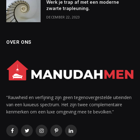
Werk je trap af met een moderne
zwarte trapleuning.
DECEMBER 22, 2023
OVER ONS
“Rauwheid en verfijning zijn geen tegenovergestelde uiteinden
van een luxueus spectrum. Het zijn twee complementaire
kenmerken om een luxe omgeving mee te bevolken.”
Facebook
Twitter
Instagram
Pinterest
LinkedIn