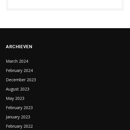
ARCHIEVEN
March 2024
February 2024
December 2023
August 2023
May 2023
February 2023
January 2023
February 2022