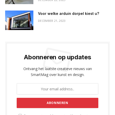
Voor welke arduin dorpel kiest u?
DECEMBER 21, 2023
Abonneren op updates
Ontvang het laatste creatieve nieuws van
SmartMag over kunst en design.