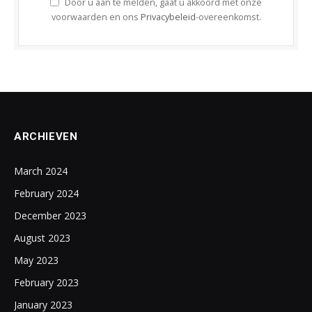
Door u aan te melden, gaat u akkoord met onze
voorwaarden en ons
Privacybeleid
-overeenkomst.
ARCHIEVEN
March 2024
February 2024
December 2023
August 2023
May 2023
February 2023
January 2023