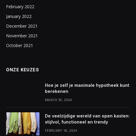
February 2022
January 2022
December 2021
November 2021
October 2021
ONZE KEUZES
Hoe je zelf je maximale hypotheek kunt
berekenen
MARCH 30, 2024
De veelzijdige wereld van open kasten:
stijlvol, functioneel en trendy
FEBRUARY 18, 2024