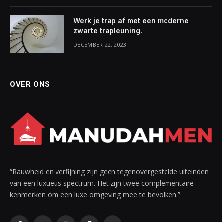
Werk je trap af met een moderne
zwarte trapleuning.
DECEMBER 22, 2023
OVER ONS
“Rauwheid en verfijning zijn geen tegenovergestelde uiteinden
van een luxueus spectrum. Het zijn twee complementaire
kenmerken om een luxe omgeving mee te bevolken.”