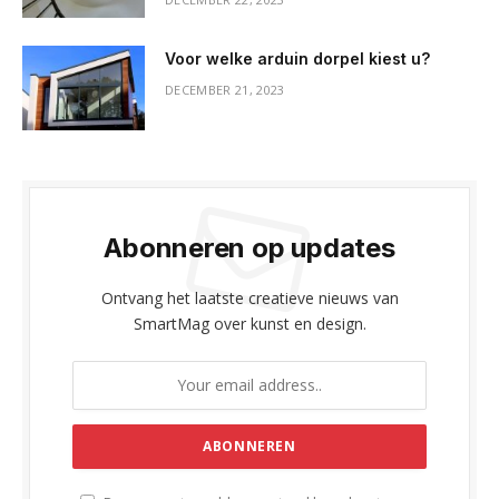
Voor welke arduin dorpel kiest u?
DECEMBER 21, 2023
Abonneren op updates
Ontvang het laatste creatieve nieuws van
SmartMag over kunst en design.