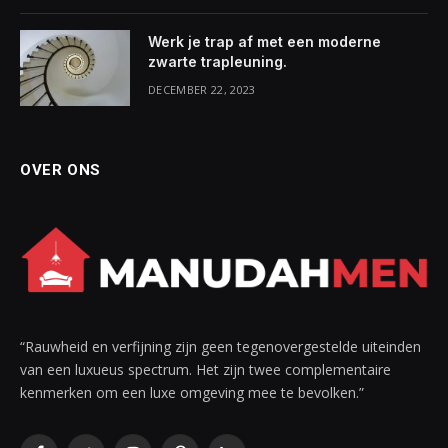
Werk je trap af met een moderne
zwarte trapleuning.
DECEMBER 22, 2023
OVER ONS
“Rauwheid en verfijning zijn geen tegenovergestelde uiteinden
van een luxueus spectrum. Het zijn twee complementaire
kenmerken om een luxe omgeving mee te bevolken.”