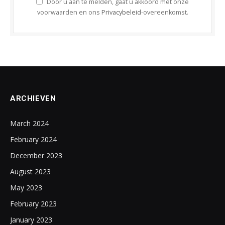
Door u aan te melden, gaat u akkoord met onze
voorwaarden en ons
Privacybeleid
-overeenkomst.
ARCHIEVEN
March 2024
February 2024
December 2023
August 2023
May 2023
February 2023
January 2023