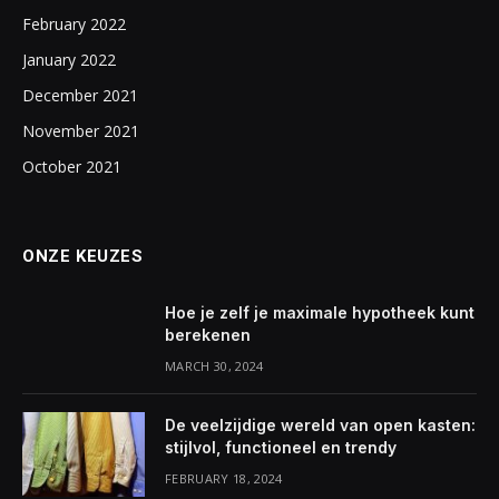
February 2022
January 2022
December 2021
November 2021
October 2021
ONZE KEUZES
Hoe je zelf je maximale hypotheek kunt
berekenen
MARCH 30, 2024
De veelzijdige wereld van open kasten:
stijlvol, functioneel en trendy
FEBRUARY 18, 2024