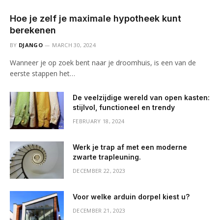
Hoe je zelf je maximale hypotheek kunt
berekenen
BY
DJANGO
MARCH 30, 2024
Wanneer je op zoek bent naar je droomhuis, is een van de
eerste stappen het…
De veelzijdige wereld van open kasten:
stijlvol, functioneel en trendy
FEBRUARY 18, 2024
Werk je trap af met een moderne
zwarte trapleuning.
DECEMBER 22, 2023
Voor welke arduin dorpel kiest u?
DECEMBER 21, 2023