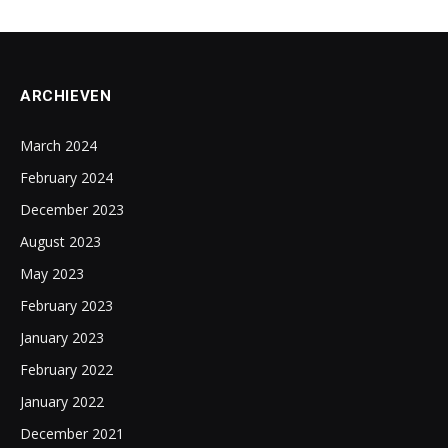
ARCHIEVEN
March 2024
February 2024
December 2023
August 2023
May 2023
February 2023
January 2023
February 2022
January 2022
December 2021