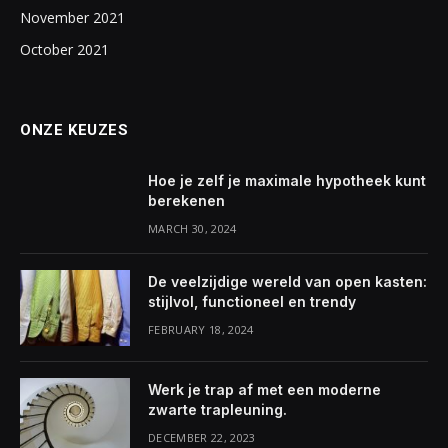
November 2021
October 2021
ONZE KEUZES
Hoe je zelf je maximale hypotheek kunt
berekenen
MARCH 30, 2024
De veelzijdige wereld van open kasten:
stijlvol, functioneel en trendy
FEBRUARY 18, 2024
Werk je trap af met een moderne
zwarte trapleuning.
DECEMBER 22, 2023