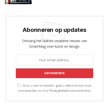
Abonneren op updates
Ontvang het laatste creatieve nieuws van
SmartMag over kunst en design.
Door u aan te melden, gaat u akkoord met onze
voorwaarden en ons
Privacybeleid
-overeenkomst.