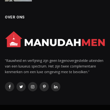
OVER ONS
“Rauwheid en verfijning zijn geen tegenovergestelde uiteinden
van een luxueus spectrum. Het zijn twee complementaire
kenmerken om een luxe omgeving mee te bevolken.”
Facebook
Twitter
Instagram
Pinterest
LinkedIn